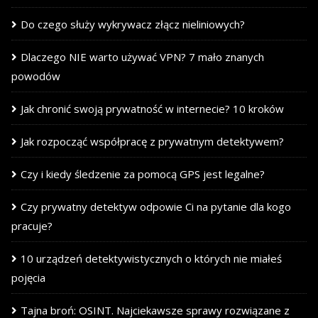
Do czego służy wykrywacz złącz nieliniowych?
Dlaczego NIE warto używać VPN? 7 mało znanych
powodów
Jak chronić swoją prywatność w internecie? 10 kroków
Jak rozpocząć współpracę z prywatnym detektywem?
Czy i kiedy śledzenie za pomocą GPS jest legalne?
Czy prywatny detektyw odpowie Ci na pytanie dla kogo
pracuje?
10 urządzeń detektywistycznych o których nie miałeś
pojęcia
Tajna broń: OSINT. Najciekawsze sprawy rozwiązane z