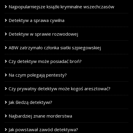
Najpopularniejsze książki kryminalne wszechczasów
Detektyw a sprawa cywilna
Detektyw w sprawie rozwodowej
ABW zatrzymało członka siatki szpiegowskiej
Czy detektyw może posiadać broń?
Na czym polegają pentesty?
Czy prywatny detektyw może kogoś aresztować?
Jak śledzą detektywi?
Najbardziej znane morderstwa
Jak powstawał zawód detektywa?