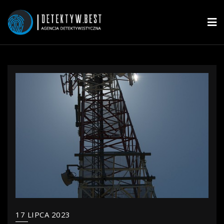
17 LIPCA 2023