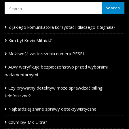
Z jakiego komunikatora korzystać i dlaczego z Signala?
Kim był Kevin Mitnick?
Możliwość zastrzeżenia numeru PESEL
ABW weryfikuje bezpieczeństwo przed wyborami
parlamentarnymi
Czy prywatny detektyw może sprawdzać billingi
telefoniczne?
Najbardziej znane sprawy detektywistyczne
Czym był MK Ultra?