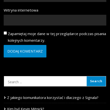
Witryna internetowa
Zapamiętaj moje dane w tej przeglądarce podczas pisania
kolejnych komentarzy.
Z jakiego komunikatora korzystać i dlaczego z Signala?
Kim był Kevin Mitnick?