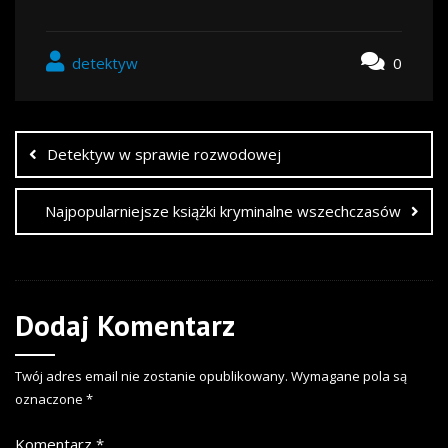
detektyw
0
Detektyw w sprawie rozwodowej
Najpopularniejsze książki kryminalne wszechczasów
Dodaj Komentarz
Twój adres email nie zostanie opublikowany.
Wymagane pola są
oznaczone
*
Komentarz
*