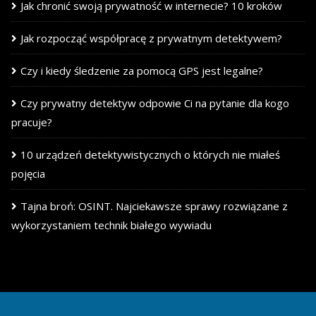
Jak chronić swoją prywatność w internecie? 10 kroków
Jak rozpocząć współpracę z prywatnym detektywem?
Czy i kiedy śledzenie za pomocą GPS jest legalne?
Czy prywatny detektyw odpowie Ci na pytanie dla kogo
pracuje?
10 urządzeń detektywistycznych o których nie miałeś
pojęcia
Tajna broń: OSINT. Najciekawsze sprawy rozwiązane z
wykorzystaniem technik białego wywiadu