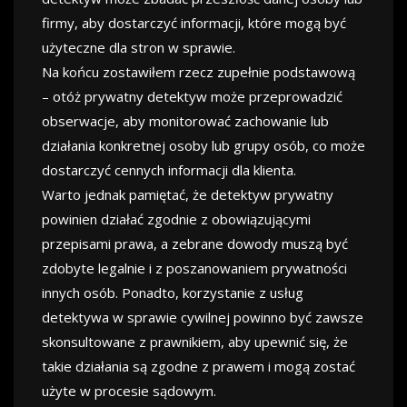
firmy, aby dostarczyć informacji, które mogą być
użyteczne dla stron w sprawie.
Na końcu zostawiłem rzecz zupełnie podstawową
– otóż prywatny detektyw może przeprowadzić
obserwacje, aby monitorować zachowanie lub
działania konkretnej osoby lub grupy osób, co może
dostarczyć cennych informacji dla klienta.
Warto jednak pamiętać, że detektyw prywatny
powinien działać zgodnie z obowiązującymi
przepisami prawa, a zebrane dowody muszą być
zdobyte legalnie i z poszanowaniem prywatności
innych osób. Ponadto, korzystanie z usług
detektywa w sprawie cywilnej powinno być zawsze
skonsultowane z prawnikiem, aby upewnić się, że
takie działania są zgodne z prawem i mogą zostać
użyte w procesie sądowym.