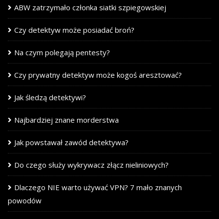
ABW zatrzymało członka siatki szpiegowskiej
Czy detektyw może posiadać broń?
Na czym polegają pentesty?
Czy prywatny detektyw może kogoś aresztować?
Jak śledzą detektywi?
Najbardziej znane morderstwa
Jak powstawał zawód detektywa?
Do czego służy wykrywacz złącz nieliniowych?
Dlaczego NIE warto używać VPN? 7 mało znanych
powodów