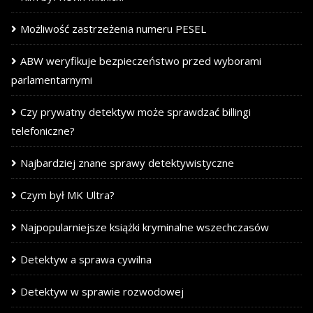
Możliwość zastrzeżenia numeru PESEL
ABW weryfikuje bezpieczeństwo przed wyborami
parlamentarnymi
Czy prywatny detektyw może sprawdzać billingi
telefoniczne?
Najbardziej znane sprawy detektywistyczne
Czym był MK Ultra?
Najpopularniejsze książki kryminalne wszechczasów
Detektyw a sprawa cywilna
Detektyw w sprawie rozwodowej